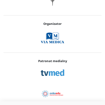
Organizator
Patronat medialny