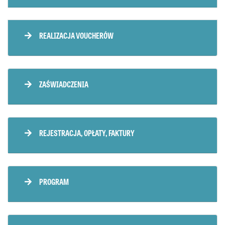
REALIZACJA VOUCHERÓW
ZAŚWIADCZENIA
REJESTRACJA, OPŁATY, FAKTURY
PROGRAM