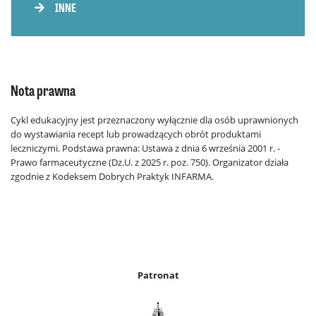
INNE
Nota prawna
Cykl edukacyjny jest przeznaczony wyłącznie dla osób uprawnionych
do wystawiania recept lub prowadzących obrót produktami
leczniczymi. Podstawa prawna: Ustawa z dnia 6 września 2001 r. -
Prawo farmaceutyczne (Dz.U. z 2025 r. poz. 750). Organizator działa
zgodnie z Kodeksem Dobrych Praktyk INFARMA.
Patronat